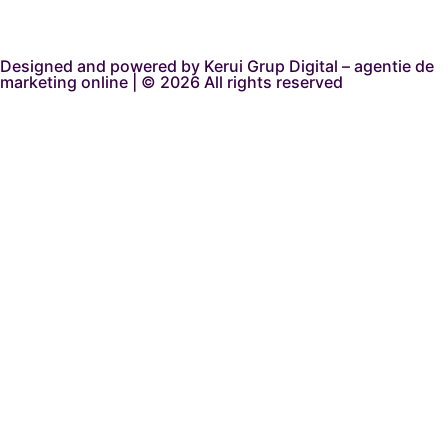
Designed and powered by Kerui Grup Digital – agentie de
marketing online | © 2026 All rights reserved